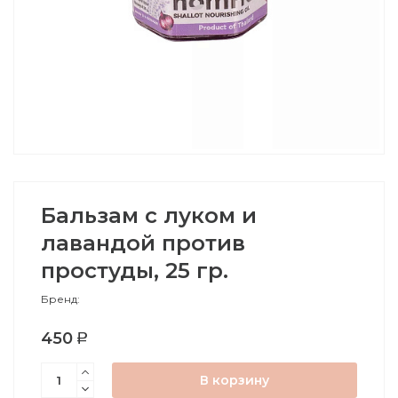
Бальзам с луком и
лавандой против
простуды, 25 гр.
Бренд:
450
В корзину