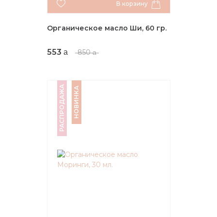
В корзину
Органическое масло Ши, 60 гр.
553
850
РАСПРОДАЖА
НОВИНКА