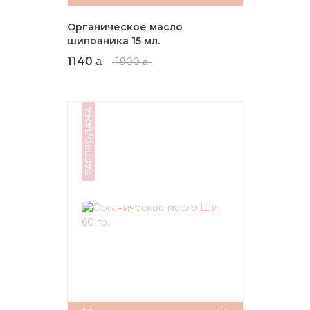
Органическое масло
шиповника 15 мл.
1140
1900
РАСПРОДАЖА