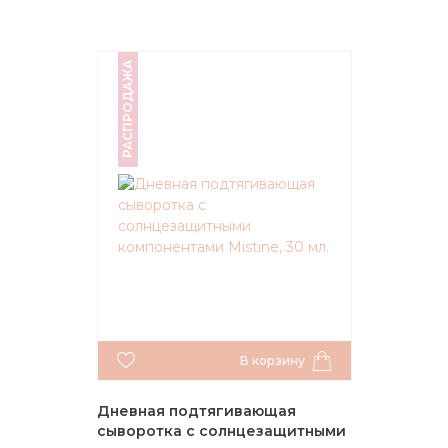
РАСПРОДАЖА
В корзину
Дневная подтягивающая
сыворотка с солнцезащитными