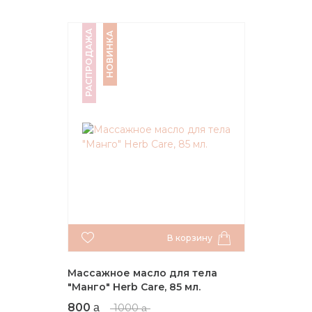
РАСПРОДАЖА
НОВИНКА
В корзину
Массажное масло для тела
"Манго" Herb Care, 85 мл.
800
1000