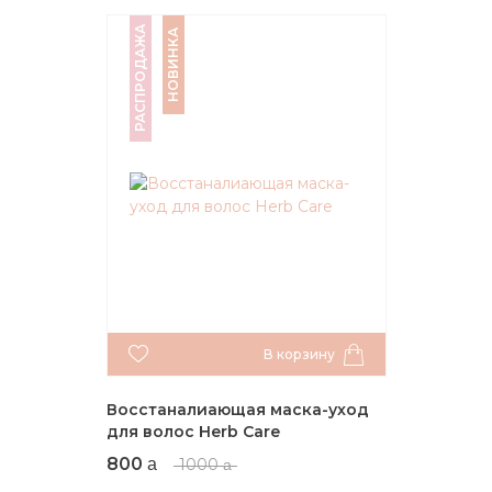
РАСПРОДАЖА
НОВИНКА
В корзину
Восстаналиающая маска-уход
для волос Herb Care
800
1000