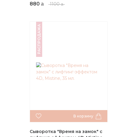
компонентами Mistine, 30 мл.
880
1100
РАСПРОДАЖА
В корзину
Сыворотка "Время на замок" с