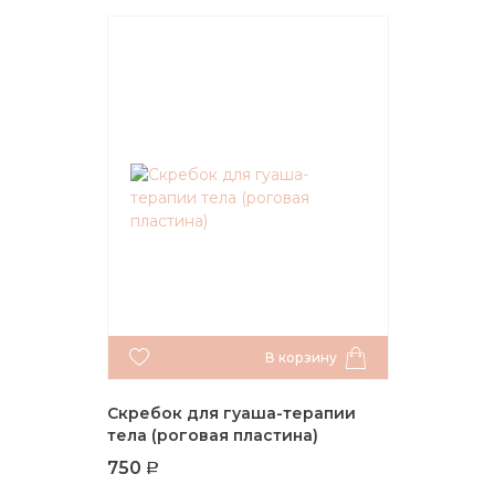
В корзину
Скребок для гуаша-терапии
тела (роговая пластина)
750