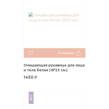
В корзину
Очищающая рукавица для лица
и тела белая (16*23 см.).
1450
ХИТ