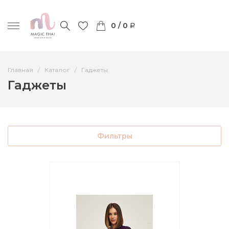
0 / 0
Главная
Каталог
Гаджеты
Гаджеты
Фильтры