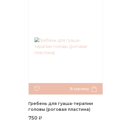
В корзину
Гребень для гуаша-терапии
головы (роговая пластина)
750