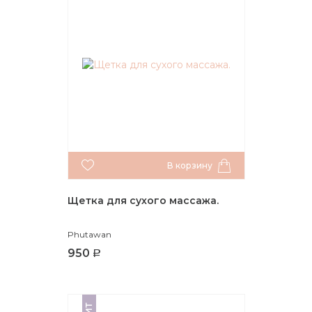
В корзину
Щетка для сухого массажа.
Phutawan
950