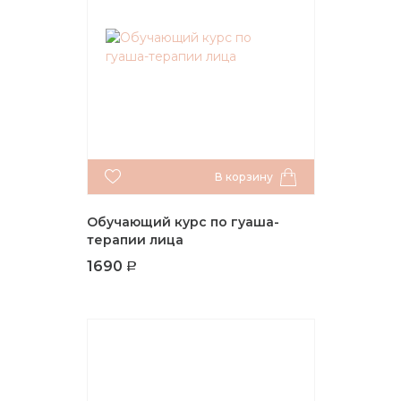
В корзину
Обучающий курс по гуаша-
терапии лица
1690