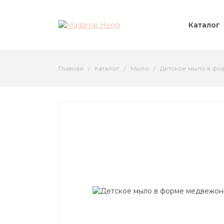
Каталог
Главная
Каталог
Мыло
Детское мыло в фор