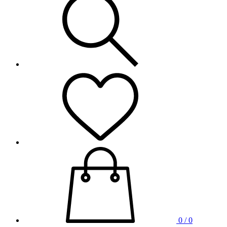
0 / 0