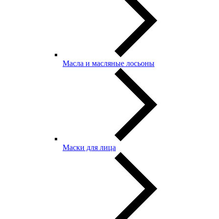
Масла и масляные лосьоны
Маски для лица