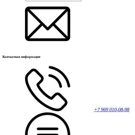
Контактная информация
+7 969 010-08-98