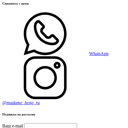
Свяжитесь с нами
WhatsApp
@madame_heng_ru
Подписка на рассылку
Ваш e-mail