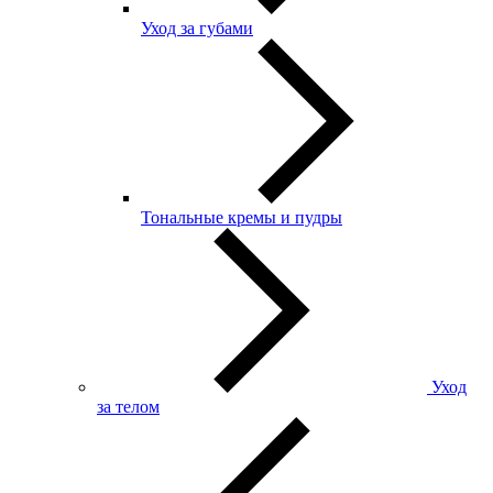
Уход за губами
Тональные кремы и пудры
Уход
за телом