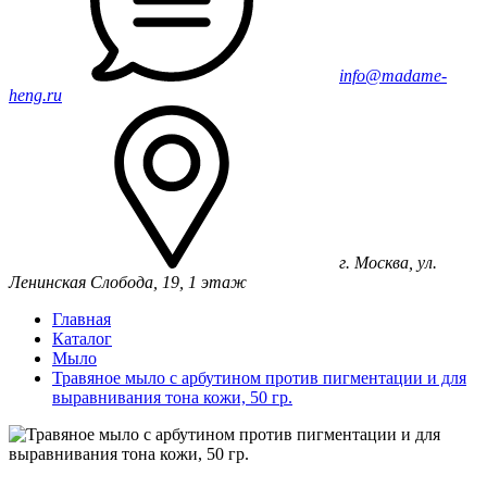
info@madame-
heng.ru
г. Москва, ул.
Ленинская Слобода, 19, 1 этаж
Главная
Каталог
Мыло
Травяное мыло с арбутином против пигментации и для
выравнивания тона кожи, 50 гр.