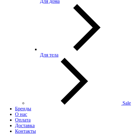
Для дома
Для тела
Sale
Бренды
О нас
Оплата
Доставка
Контакты