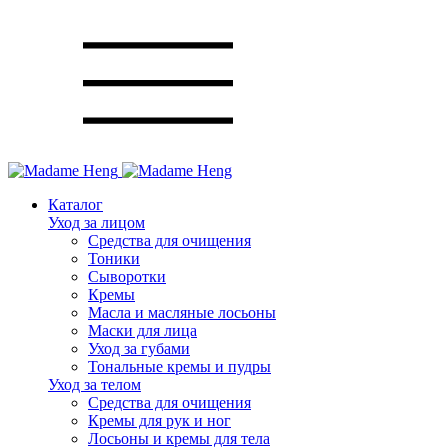
Каталог
Уход за лицом
Средства для очищения
Тоники
Сыворотки
Кремы
Масла и масляные лосьоны
Маски для лица
Уход за губами
Тональные кремы и пудры
Уход за телом
Средства для очищения
Кремы для рук и ног
Лосьоны и кремы для тела