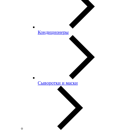
Кондиционеры
Сыворотки и маски