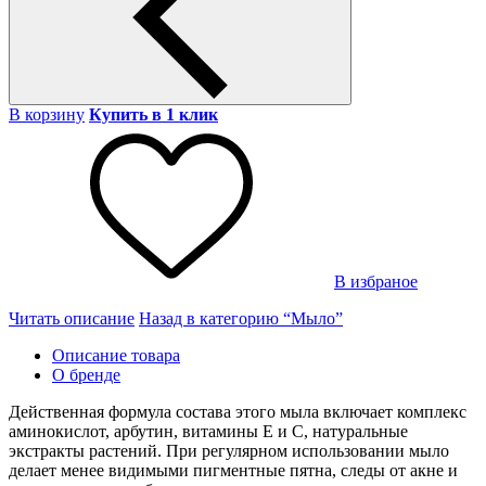
В корзину
Купить в 1 клик
В избраное
Читать описание
Назад в категорию “Мыло”
Описание товара
О бренде
Действенная формула состава этого мыла включает комплекс
аминокислот, арбутин, витамины E и С, натуральные
экстракты растений. При регулярном использовании мыло
делает менее видимыми пигментные пятна, следы от акне и