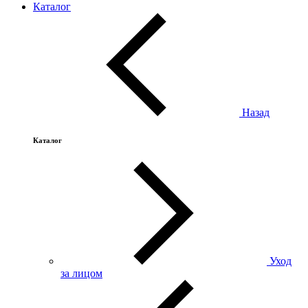
Каталог
Назад
Каталог
Уход
за лицом