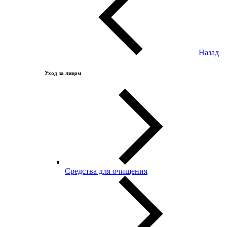
Назад
Уход за лицом
Средства для очищения