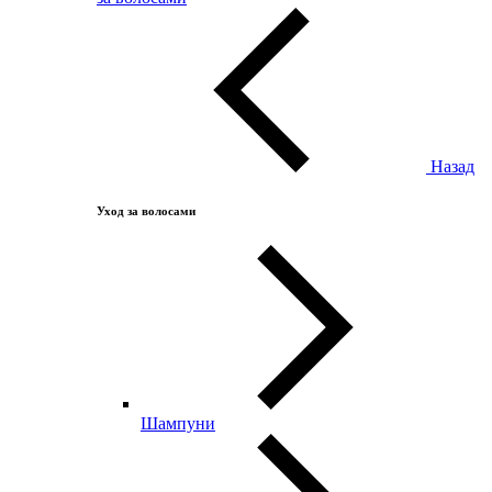
Назад
Уход за волосами
Шампуни