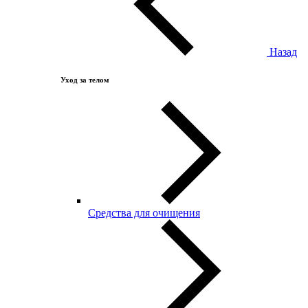
Назад
Уход за телом
Средства для очищения