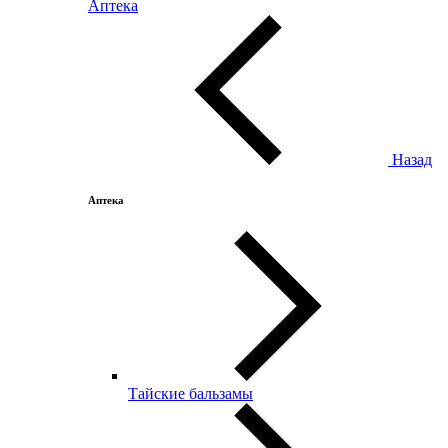
Аптека
Назад
Аптека
Тайские бальзамы