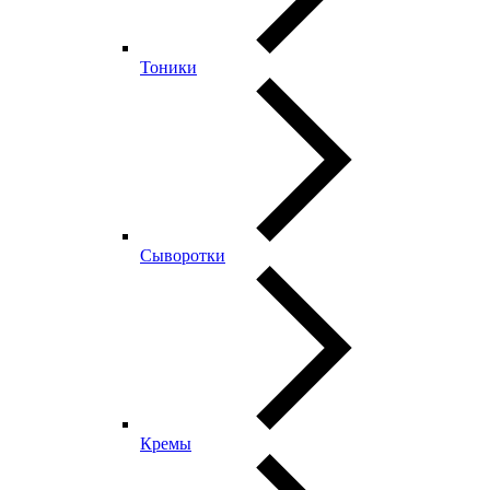
Тоники
Сыворотки
Кремы