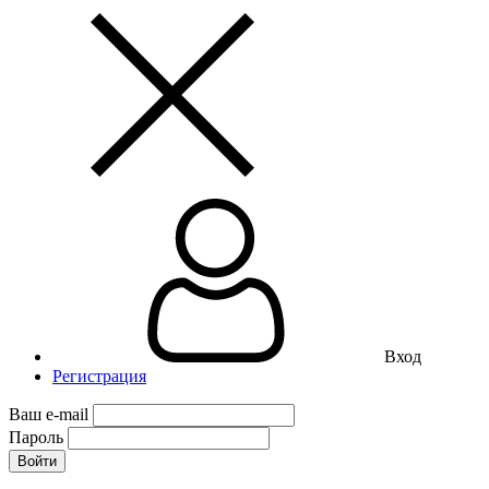
Вход
Регистрация
Ваш e-mail
Пароль