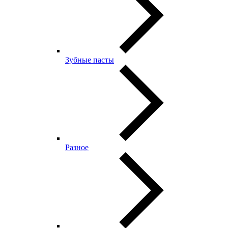
Зубные пасты
Разное