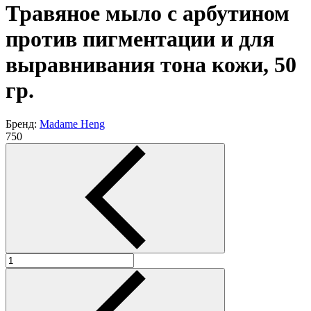
Травяное мыло с арбутином
против пигментации и для
выравнивания тона кожи, 50
гр.
Бренд:
Madame Heng
750