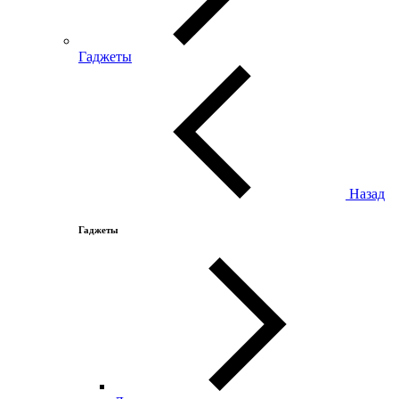
Гаджеты
Назад
Гаджеты