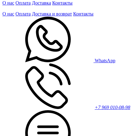
О нас
Оплата
Доставка
Контакты
О нас
Оплата
Доставка и возврат
Контакты
WhatsApp
+7 969 010-08-98