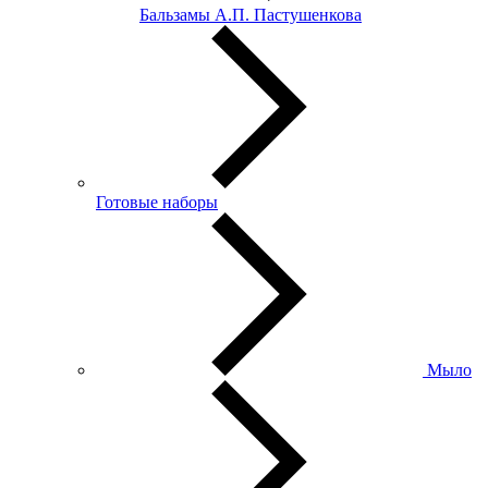
Бальзамы А.П. Пастушенкова
Готовые наборы
Мыло